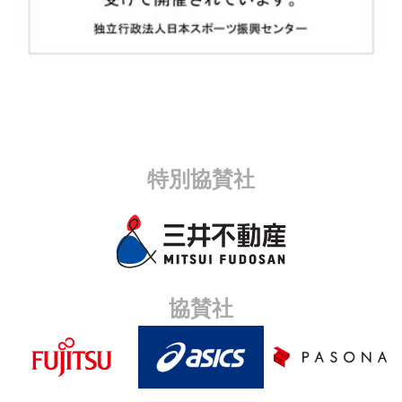
特別協賛社
協賛社