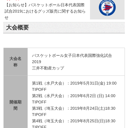
【お知らせ】バスケットボール日本代表国際
試合2019におけるグッズ販売に関するお知ら
せ
大会概要
バスケットボール女子日本代表国際強化試合
大会名
2019
称
三井不動産カップ
第1戦（水戸大会）：2019年5月31日(金) 19:00
TIPOFF
第2戦（水戸大会）：2019年6月2日 (日) 14:00
開催期
TIPOFF
間
第3戦（埼玉大会）：2019年8月24日(土)18:30
TIPOFF
第4戦（埼玉大会）：2019年8月25日(日)18:30
TIPOFF