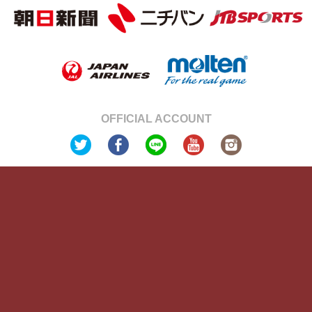
OFFICIAL ACCOUNT