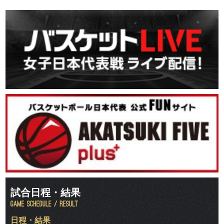
試合日程・結果
日程・結果