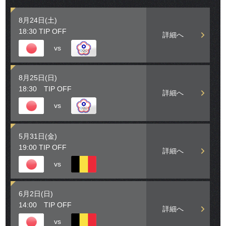
8月24日(土)
18:30 TIP OFF
詳細へ
vs
8月25日(日)
18:30 TIP OFF
詳細へ
vs
5月31日(金)
19:00 TIP OFF
詳細へ
vs
6月2日(日)
14:00 TIP OFF
詳細へ
vs